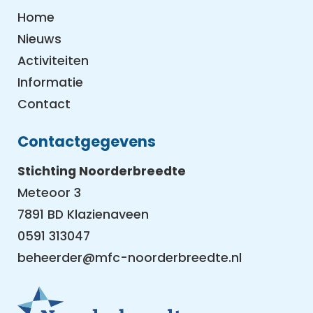
Home
Nieuws
Activiteiten
Informatie
Contact
Contactgegevens
Stichting Noorderbreedte
Meteoor 3
7891 BD Klazienaveen
0591 313047
beheerder@mfc-noorderbreedte.nl