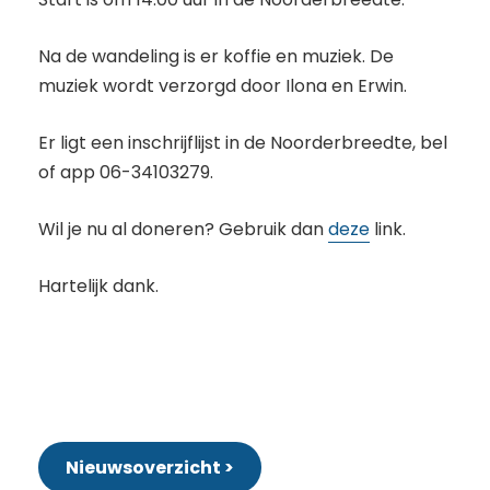
Na de wandeling is er koffie en muziek. De
muziek wordt verzorgd door Ilona en Erwin.
Er ligt een inschrijflijst in de Noorderbreedte, bel
of app 06-34103279.
Wil je nu al doneren? Gebruik dan
deze
link.
Hartelijk dank.
Nieuwsoverzicht >