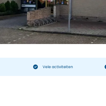
Vele activiteiten